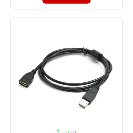
En stock