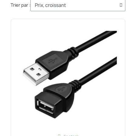
Trier par :