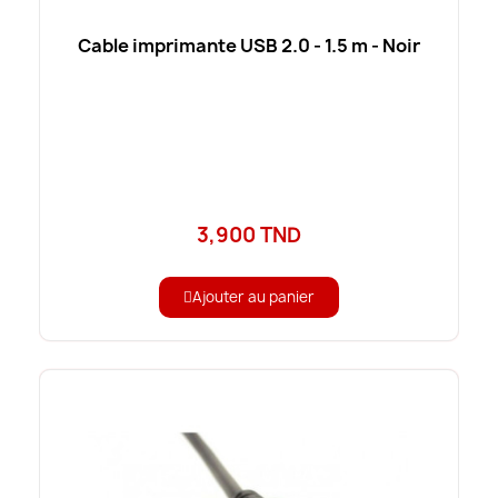
Cable imprimante USB 2.0 - 1.5 m - Noir
3,900 TND
Ajouter au panier