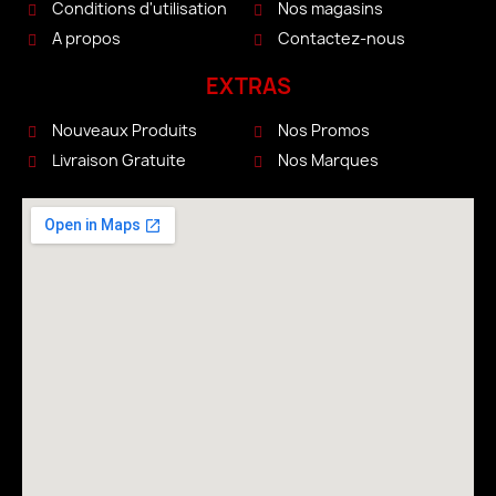
Conditions d'utilisation
Nos magasins
A propos
Contactez-nous
EXTRAS
Nouveaux Produits
Nos Promos
Livraison Gratuite
Nos Marques