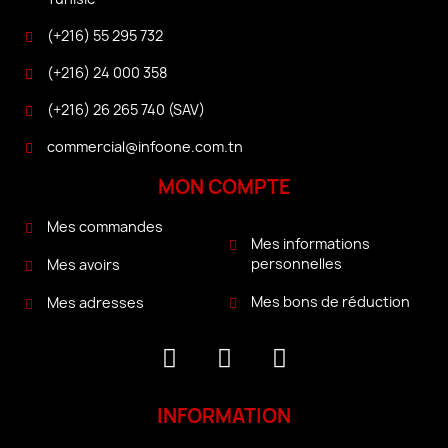
(+216) 55 295 732
(+216) 24 000 358
(+216) 26 265 740 (SAV)
commercial@infoone.com.tn
MON COMPTE
Mes commandes
Mes informations
personnelles
Mes avoirs
Mes bons de réduction
Mes adresses
INFORMATION