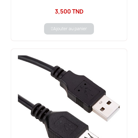
3,500 TND
Ajouter au panier