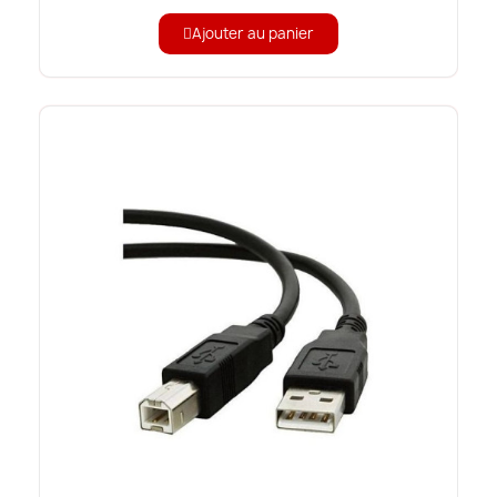
Ajouter au panier