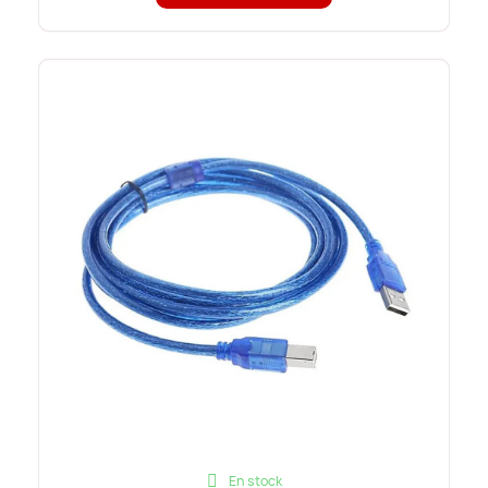
En stock