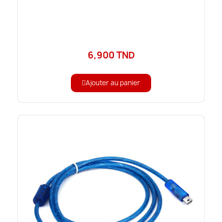
6,900 TND
Ajouter au panier