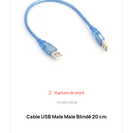
Rupture de stock
CB-MM-20CM
Cable USB Male Male Blindé 20 cm