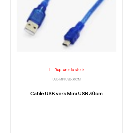
Rupture de stock
USB-MINIUSB-30CM
Cable USB vers Mini USB 30cm