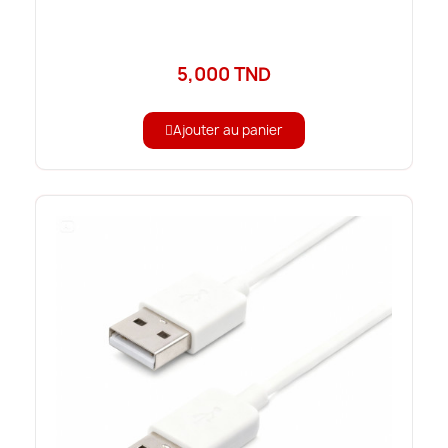
5,000 TND
Ajouter au panier