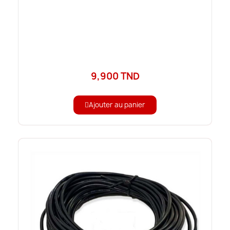
9,900 TND
Ajouter au panier