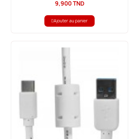
9,900 TND
Ajouter au panier