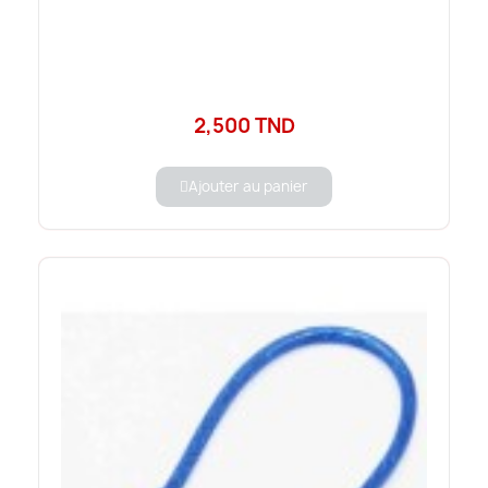
2,500 TND
Ajouter au panier