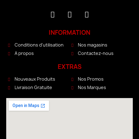
INFORMATION
Conditions d'utilisation
Nos magasins
A propos
Contactez-nous
EXTRAS
Nouveaux Produits
Nos Promos
Livraison Gratuite
Nos Marques