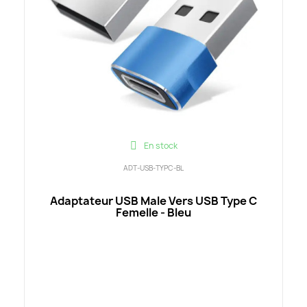
En stock
ADT-USB-TYPC-BL
Adaptateur USB Male Vers USB Type C
Femelle - Bleu