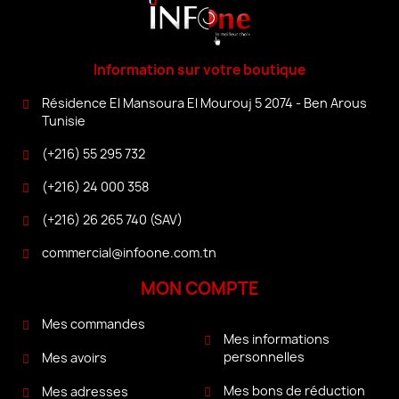
Information sur votre boutique
Résidence El Mansoura El Mourouj 5 2074 - Ben Arous
Tunisie
(+216) 55 295 732
(+216) 24 000 358
(+216) 26 265 740 (SAV)
commercial@infoone.com.tn
MON COMPTE
Mes commandes
Mes informations
personnelles
Mes avoirs
Mes bons de réduction
Mes adresses