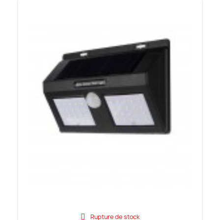
Rupture de stock