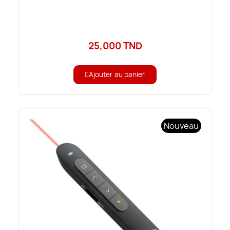
25,000 TND
Ajouter au panier
Nouveau