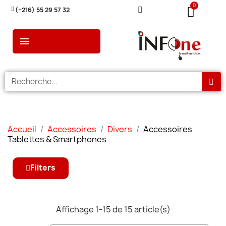
(+216) 55 29 57 32
Accueil
Accessoires
Divers
Accessoires
Tablettes & Smartphones
Filters
Affichage 1-15 de 15 article(s)