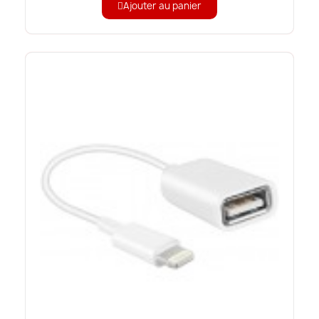
Ajouter au panier