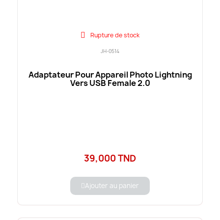
Rupture de stock
JH-0514
Adaptateur Pour Appareil Photo Lightning
Vers USB Female 2.0
39,000 TND
Ajouter au panier