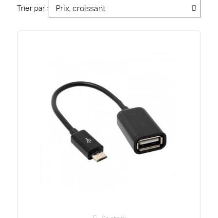
Trier par :