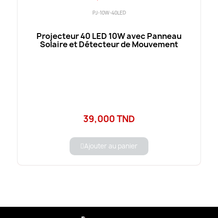
PJ-10W-40LED
Projecteur 40 LED 10W avec Panneau
Solaire et Détecteur de Mouvement
39,000 TND
Ajouter au panier