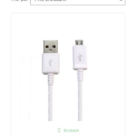
En stock