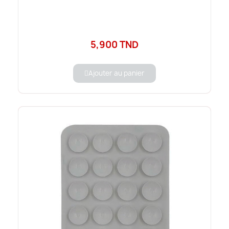
5,900 TND
Ajouter au panier