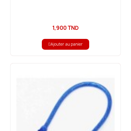
1,900 TND
Ajouter au panier