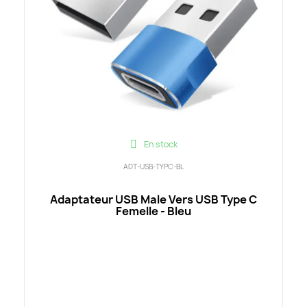
En stock
ADT-USB-TYPC-BL
Adaptateur USB Male Vers USB Type C
Femelle - Bleu