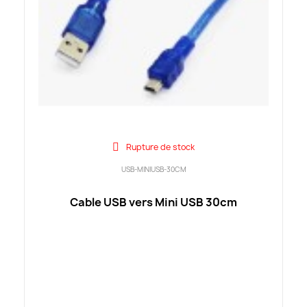
Rupture de stock
USB-MINIUSB-30CM
Cable USB vers Mini USB 30cm