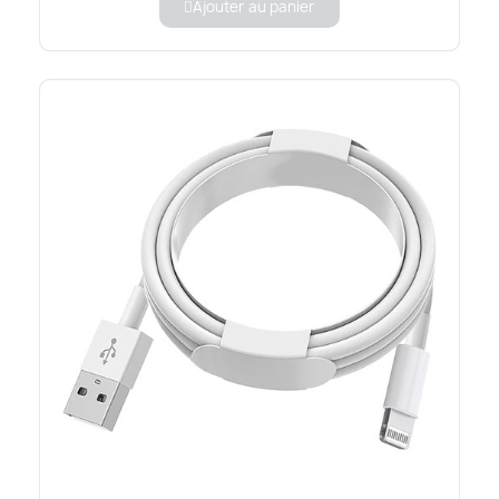
Ajouter au panier