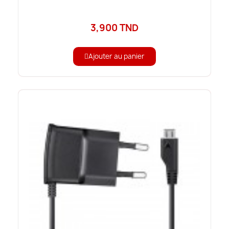
3,900 TND
Ajouter au panier