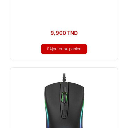
9,900 TND
Ajouter au panier