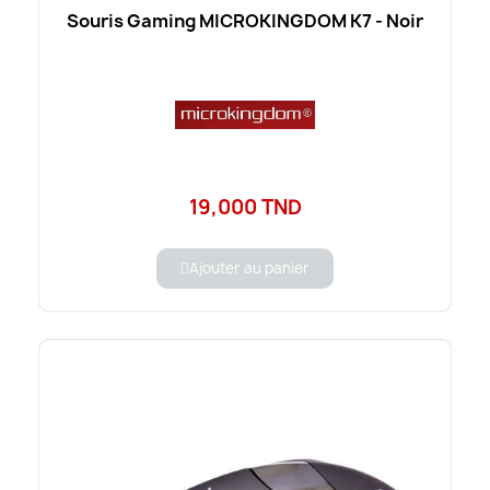
Souris Gaming MICROKINGDOM K7 - Noir
19,000 TND
Ajouter au panier