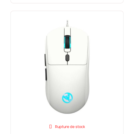
Rupture de stock