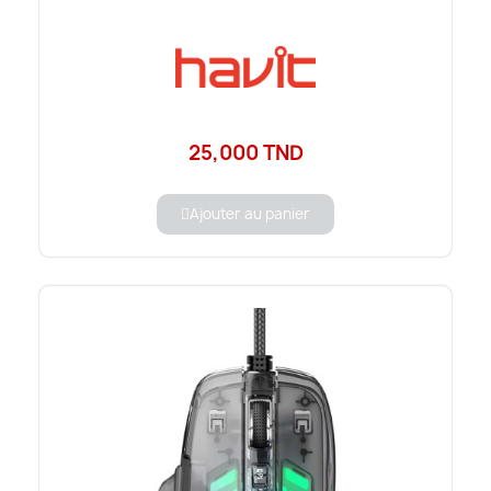
25,000 TND
Ajouter au panier