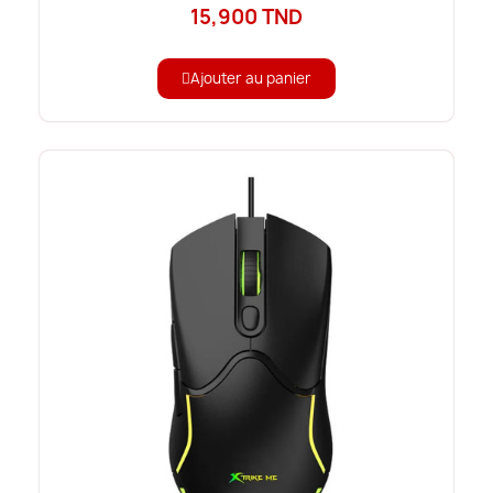
15,900 TND
Ajouter au panier