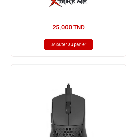
25,000 TND
Ajouter au panier