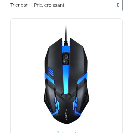
Trier par :