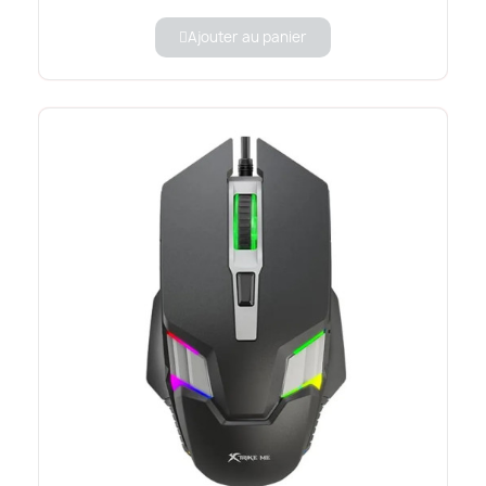
Ajouter au panier