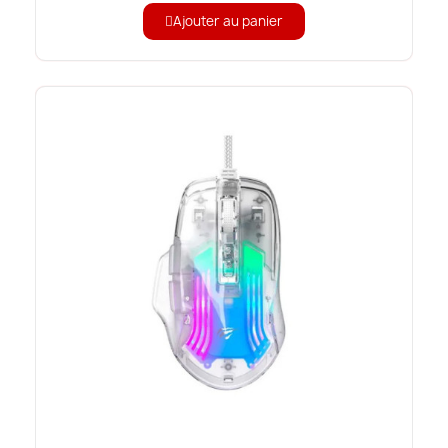
Ajouter au panier