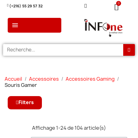
(+216) 55 29 57 32
Accueil
Accessoires
Accessoires Gaming
Souris Gamer
Filters
Affichage 1-24 de 104 article(s)