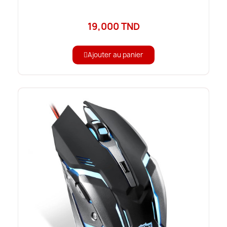
19,000 TND
Ajouter au panier