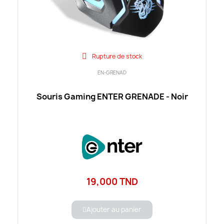
Rupture de stock
EN-GRENAD
Souris Gaming ENTER GRENADE - Noir
19,000 TND
Ajouter au panier