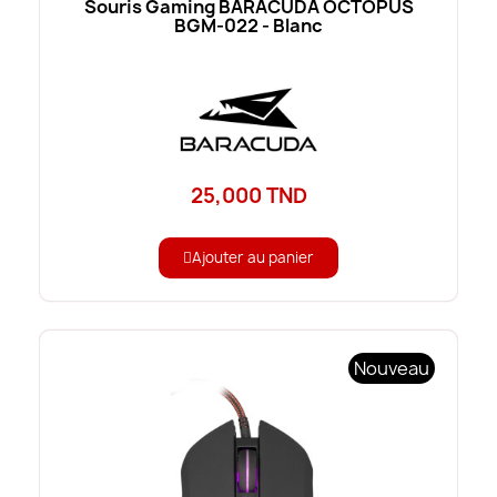
Souris Gaming BARACUDA OCTOPUS
BGM-022 - Blanc
25,000 TND
Ajouter au panier
Nouveau