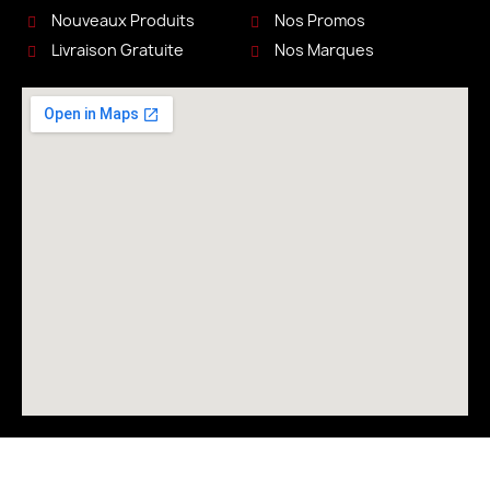
Nouveaux Produits
Nos Promos
Livraison Gratuite
Nos Marques