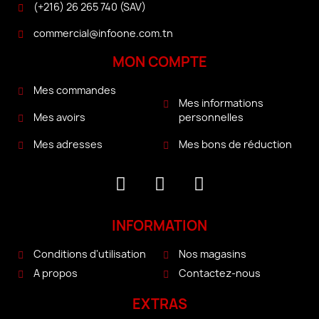
(+216) 26 265 740 (SAV)
commercial@infoone.com.tn
MON COMPTE
Mes commandes
Mes informations
personnelles
Mes avoirs
Mes bons de réduction
Mes adresses
INFORMATION
Conditions d'utilisation
Nos magasins
A propos
Contactez-nous
EXTRAS