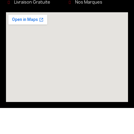
Livraison Gratuite
Nos Marques