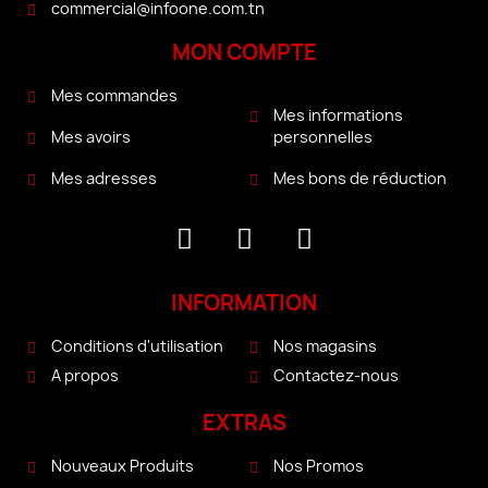
commercial@infoone.com.tn
MON COMPTE
Mes commandes
Mes informations
personnelles
Mes avoirs
Mes bons de réduction
Mes adresses
INFORMATION
Conditions d'utilisation
Nos magasins
A propos
Contactez-nous
EXTRAS
Nouveaux Produits
Nos Promos