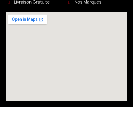
Livraison Gratuite
Nos Marques