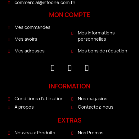
commercial@infoone.com.tn
MON COMPTE
Mes commandes
Mes informations
personnelles
Mes avoirs
Mes bons de réduction
Mes adresses
INFORMATION
Conditions d'utilisation
Nos magasins
A propos
Contactez-nous
EXTRAS
Nouveaux Produits
Nos Promos