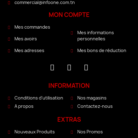
commercial@infoone.com.tn
MON COMPTE
Mes commandes
Mes informations
personnelles
Mes avoirs
Mes bons de réduction
Mes adresses
INFORMATION
Conditions d'utilisation
Nos magasins
A propos
Contactez-nous
EXTRAS
Nouveaux Produits
Nos Promos