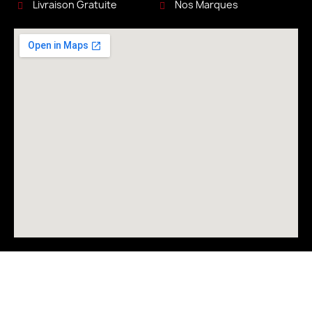
Livraison Gratuite
Nos Marques