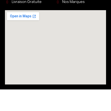
Livraison Gratuite
Nos Marques