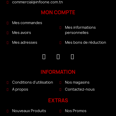
commercial@infoone.com.tn
MON COMPTE
Mes commandes
Mes informations
personnelles
Mes avoirs
Mes bons de réduction
Mes adresses
INFORMATION
Conditions d'utilisation
Nos magasins
A propos
Contactez-nous
EXTRAS
Nouveaux Produits
Nos Promos