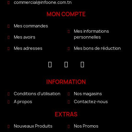
commercial@infoone.com.tn
MON COMPTE
Mes commandes
Mes informations
personnelles
Mes avoirs
Mes bons de réduction
Mes adresses
INFORMATION
Conditions d'utilisation
Nos magasins
A propos
Contactez-nous
EXTRAS
Nouveaux Produits
Nos Promos