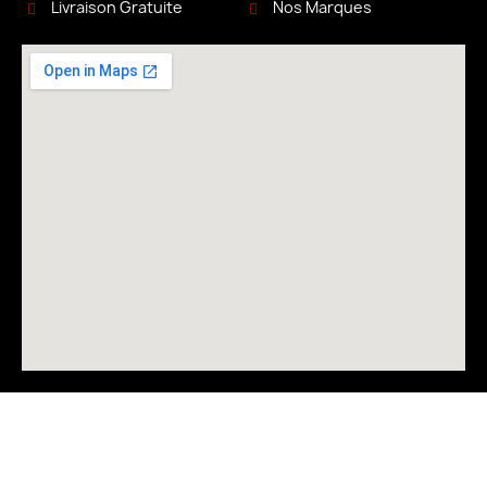
Livraison Gratuite
Nos Marques