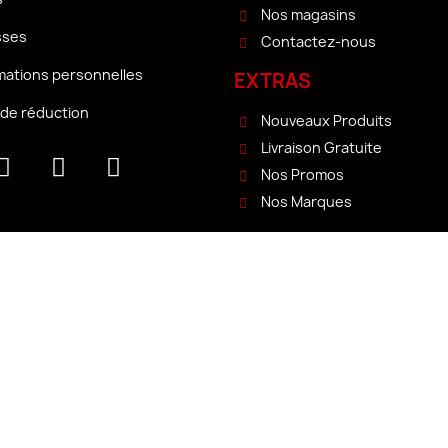
Nos magasins
sses
Contactez-nous
mations personnelles
EXTRAS
de réduction
Nouveaux Produits
Livraison Gratuite
Nos Promos
Nos Marques