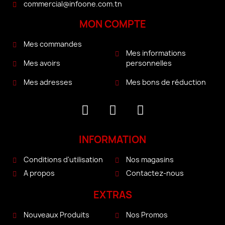
commercial@infoone.com.tn
MON COMPTE
Mes commandes
Mes informations
personnelles
Mes avoirs
Mes bons de réduction
Mes adresses
INFORMATION
Conditions d'utilisation
Nos magasins
A propos
Contactez-nous
EXTRAS
Nouveaux Produits
Nos Promos