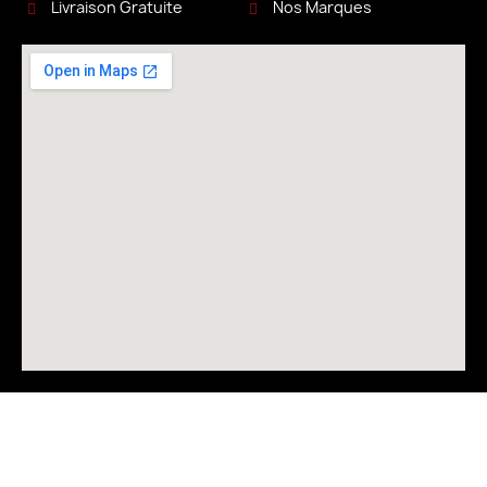
Livraison Gratuite
Nos Marques