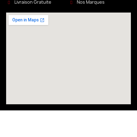
Livraison Gratuite
Nos Marques