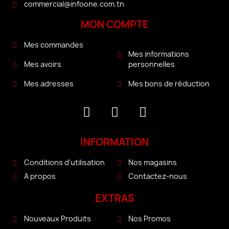
commercial@infoone.com.tn
MON COMPTE
Mes commandes
Mes informations
personnelles
Mes avoirs
Mes bons de réduction
Mes adresses
INFORMATION
Conditions d'utilisation
Nos magasins
A propos
Contactez-nous
EXTRAS
Nouveaux Produits
Nos Promos