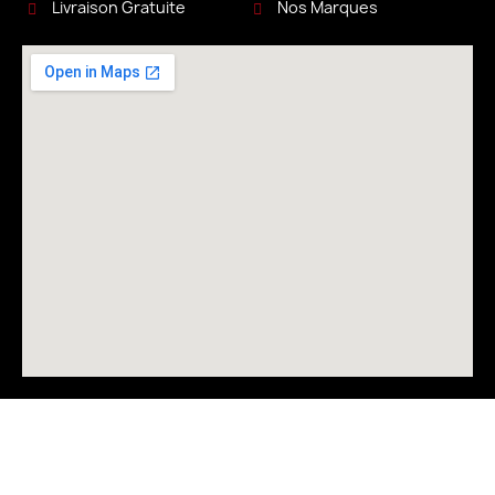
Livraison Gratuite
Nos Marques