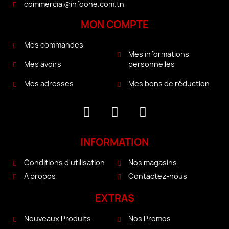
commercial@infoone.com.tn
MON COMPTE
Mes commandes
Mes informations
personnelles
Mes avoirs
Mes bons de réduction
Mes adresses
INFORMATION
Conditions d'utilisation
Nos magasins
A propos
Contactez-nous
EXTRAS
Nouveaux Produits
Nos Promos