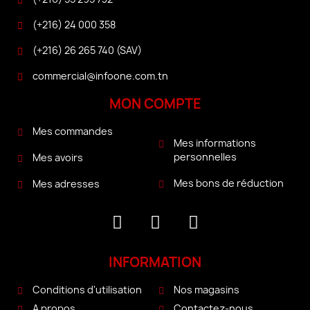
(+216) 24 000 358
(+216) 26 265 740 (SAV)
commercial@infoone.com.tn
MON COMPTE
Mes commandes
Mes informations
personnelles
Mes avoirs
Mes bons de réduction
Mes adresses
INFORMATION
Conditions d'utilisation
Nos magasins
A propos
Contactez-nous