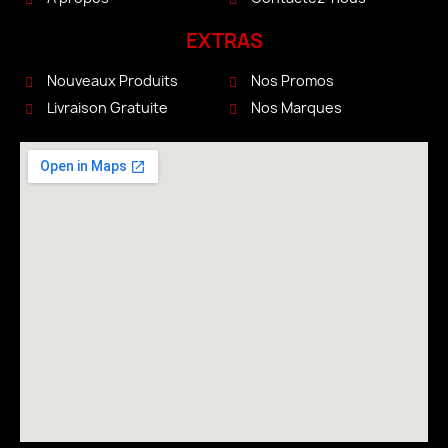
EXTRAS
Nouveaux Produits
Nos Promos
Livraison Gratuite
Nos Marques