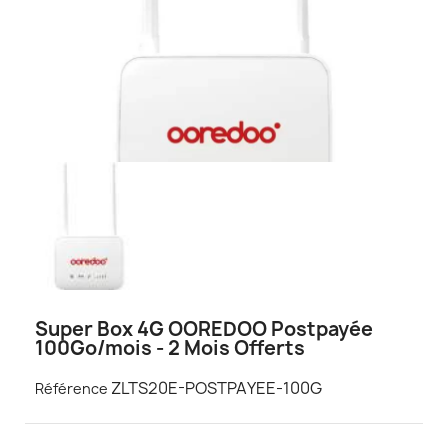
Super Box 4G OOREDOO Postpayée
100Go/mois - 2 Mois Offerts
ZLTS20E-POSTPAYEE-100G
Référence