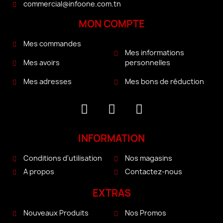
commercial@infoone.com.tn
MON COMPTE
Mes commandes
Mes informations
personnelles
Mes avoirs
Mes bons de réduction
Mes adresses
INFORMATION
Conditions d'utilisation
Nos magasins
A propos
Contactez-nous
EXTRAS
Nouveaux Produits
Nos Promos