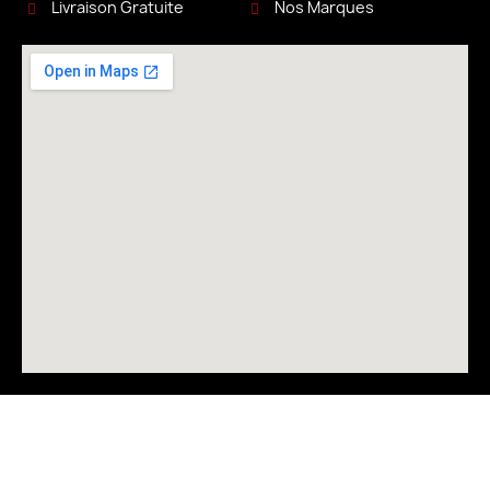
Livraison Gratuite
Nos Marques