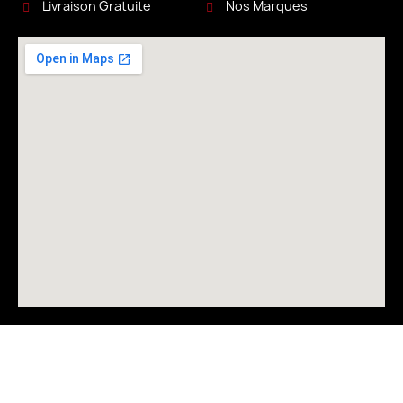
Livraison Gratuite
Nos Marques