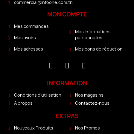
commercial@infoone.com.tn
MON COMPTE
Mes commandes
Mes informations
personnelles
Mes avoirs
Mes bons de réduction
Mes adresses
INFORMATION
Conditions d'utilisation
Nos magasins
A propos
Contactez-nous
EXTRAS
Nouveaux Produits
Nos Promos