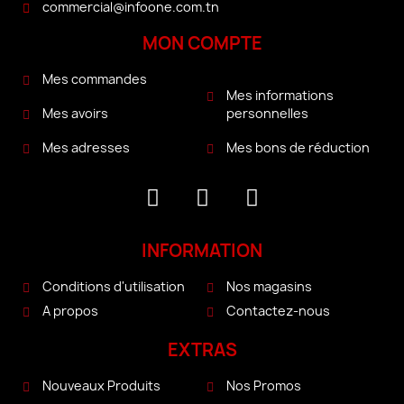
commercial@infoone.com.tn
MON COMPTE
Mes commandes
Mes informations
personnelles
Mes avoirs
Mes bons de réduction
Mes adresses
INFORMATION
Conditions d'utilisation
Nos magasins
A propos
Contactez-nous
EXTRAS
Nouveaux Produits
Nos Promos