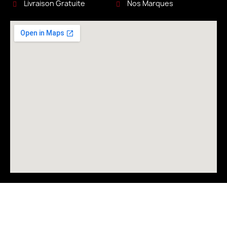
Livraison Gratuite
Nos Marques