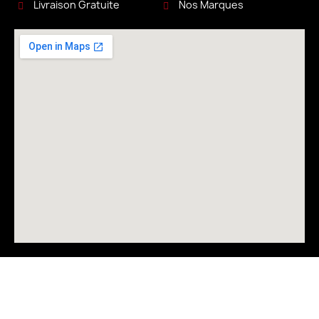
Livraison Gratuite
Nos Marques