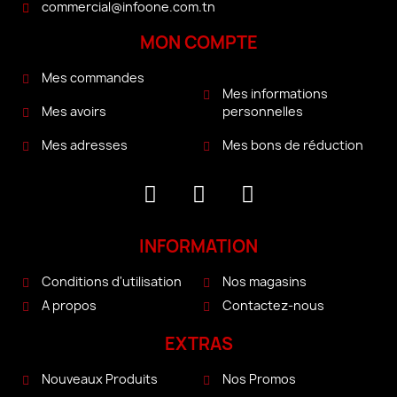
commercial@infoone.com.tn
MON COMPTE
Mes commandes
Mes informations
personnelles
Mes avoirs
Mes bons de réduction
Mes adresses
INFORMATION
Conditions d'utilisation
Nos magasins
A propos
Contactez-nous
EXTRAS
Nouveaux Produits
Nos Promos