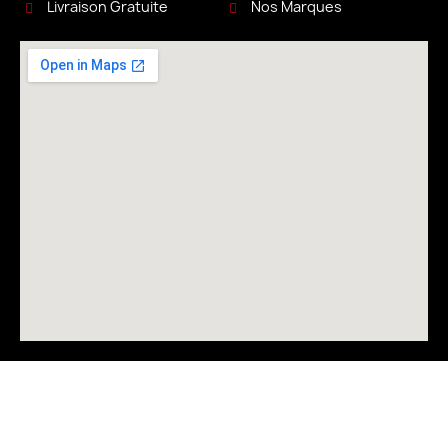
Livraison Gratuite
Nos Marques