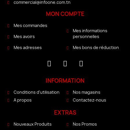
commercial@infoone.com.tn
MON COMPTE
Mes commandes
Mes informations
personnelles
Mes avoirs
Mes bons de réduction
Mes adresses
INFORMATION
Conditions d'utilisation
Nos magasins
A propos
Contactez-nous
EXTRAS
Nouveaux Produits
Nos Promos