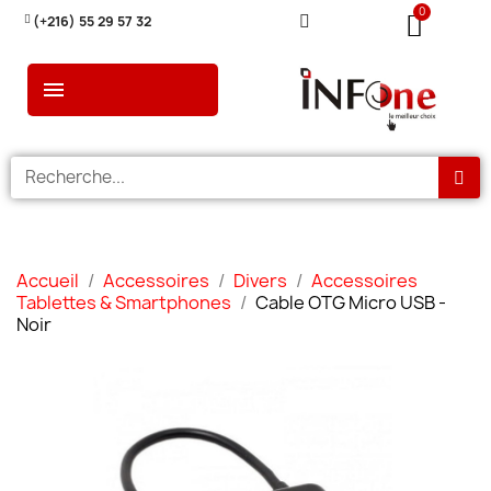
(+216) 55 29 57 32
Accueil
Accessoires
Divers
Accessoires
Tablettes & Smartphones
Cable OTG Micro USB -
Noir