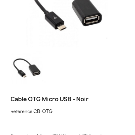
Cable OTG Micro USB - Noir
CB-OTG
Référence