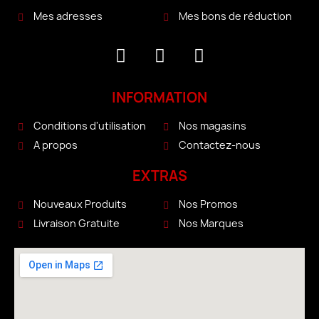
Mes bons de réduction
Mes adresses
INFORMATION
Conditions d'utilisation
Nos magasins
A propos
Contactez-nous
EXTRAS
Nouveaux Produits
Nos Promos
Livraison Gratuite
Nos Marques