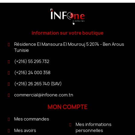
Information sur votre boutique
Résidence El Mansoura El Mourouj 5 2074 - Ben Arous
Tunisie
(+216) 55 295 732
(+216) 24 000 358
(+216) 26 265 740 (SAV)
commercial@infoone.com.tn
MON COMPTE
Mes commandes
Mes informations
personnelles
Mes avoirs