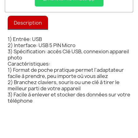
Description
1) Entrée: USB
2) Interface: USB 5 PIN Micro
3) Spécification: accès Clé USB, connexion appareil
photo
Caractéristiques:
1) Format de poche pratique permet l'adaptateur
facile à prendre, peu importe où vous allez
2) Branchez claviers, souris ou une clé à tirer le
meilleur parti de votre appareil
3) Facile à enlever et stocker des données sur votre
téléphone