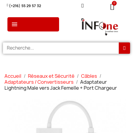
(+216) 55 29 57 32
Accueil
Réseaux et Sécurité
Câbles
Adaptateurs / Convertisseurs
Adaptateur
Lightning Male vers Jack Femelle + Port Chargeur