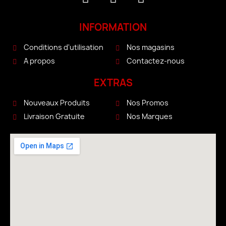
INFORMATION
Conditions d'utilisation
Nos magasins
A propos
Contactez-nous
EXTRAS
Nouveaux Produits
Nos Promos
Livraison Gratuite
Nos Marques