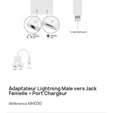
Adaptateur Lightning Male vers Jack
Femelle + Port Chargeur
MH030
Référence