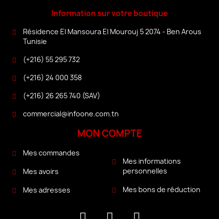
Information sur votre boutique
Résidence El Mansoura El Mourouj 5 2074 - Ben Arous
Tunisie
(+216) 55 295 732
(+216) 24 000 358
(+216) 26 265 740 (SAV)
commercial@infoone.com.tn
MON COMPTE
Mes commandes
Mes informations
personnelles
Mes avoirs
Mes bons de réduction
Mes adresses