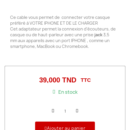
Ce cable vous permet de connecter votre casque
préféré à VOTRE IPHONE ET DE LE CHARGER
Cet adaptateur permet la connexion d'écouteurs, de
casque
ou de haut-parleur avec une prise
jack
3,5
mm aux appareils avec un port IPHONE , comme un
smartphone, MacBook ou Chromebook.
39,000 TND
TTC
En stock
Ajouter au panier