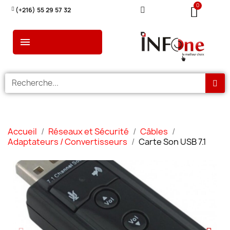
(+216) 55 29 57 32
Accueil
Réseaux et Sécurité
Câbles
Adaptateurs / Convertisseurs
Carte Son USB 7.1