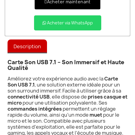
Acheter maintenant
Acheter via WhatsApp
Description
Carte Son USB 7.1 – Son Immersif et Haute
Qualité
Améliorez votre expérience audio avec la
Carte
Son USB 7.1
, une solution externe idéale pour un
son surround immersif. Facile à utiliser grâce à sa
connectivité USB
, elle dispose de
prises casque et
micro
pour une utilisation polyvalente. Ses
commandes intégrées
permettent un réglage
rapide du volume, ainsi qu’un mode
muet
pour le
micro et le son. Compatible avec plusieurs
systèmes d’exploitation, elle est parfaite pour le
gaming, les appels vocaux et l’écoute de musique.