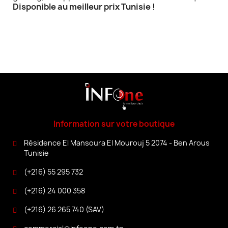
Disponible au meilleur prix Tunisie !
Information sur votre boutique
Résidence El Mansoura El Mourouj 5 2074 - Ben Arous
Tunisie
(+216) 55 295 732
(+216) 24 000 358
(+216) 26 265 740 (SAV)