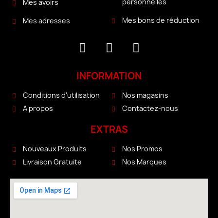
personnelles
Mes avoirs
Mes bons de réduction
Mes adresses
INFORMATION
Conditions d'utilisation
Nos magasins
A propos
Contactez-nous
EXTRAS
Nouveaux Produits
Nos Promos
Livraison Gratuite
Nos Marques