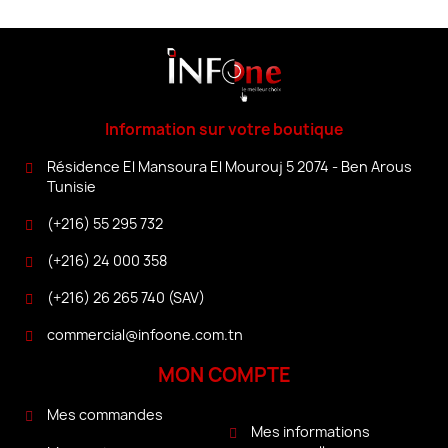
Information sur votre boutique
Résidence El Mansoura El Mourouj 5 2074 - Ben Arous
Tunisie
(+216) 55 295 732
(+216) 24 000 358
(+216) 26 265 740 (SAV)
commercial@infoone.com.tn
MON COMPTE
Mes commandes
Mes informations