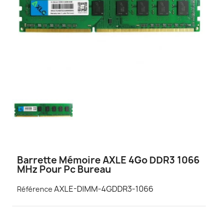
Barrette Mémoire AXLE 4Go DDR3 1066
MHz Pour Pc Bureau
AXLE-DIMM-4GDDR3-1066
Référence