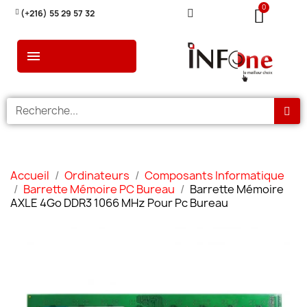
(+216) 55 29 57 32
Accueil
Ordinateurs
Composants Informatique
Barrette Mémoire PC Bureau
Barrette Mémoire
AXLE 4Go DDR3 1066 MHz Pour Pc Bureau