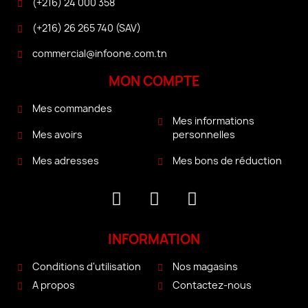
(+216) 24 000 358
(+216) 26 265 740 (SAV)
commercial@infoone.com.tn
MON COMPTE
Mes commandes
Mes informations
personnelles
Mes avoirs
Mes bons de réduction
Mes adresses
INFORMATION
Conditions d'utilisation
Nos magasins
A propos
Contactez-nous