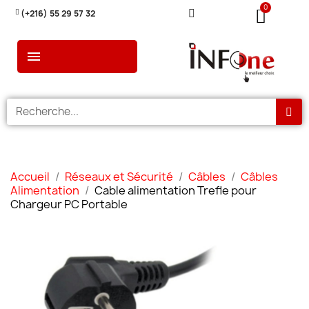
(+216) 55 29 57 32
Accueil
Réseaux et Sécurité
Câbles
Câbles
Alimentation
Cable alimentation Trefle pour
Chargeur PC Portable