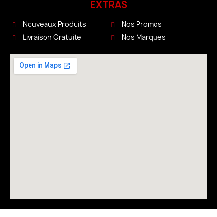
EXTRAS
Nouveaux Produits
Nos Promos
Livraison Gratuite
Nos Marques