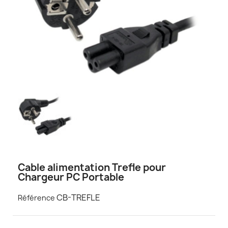
Cable alimentation Trefle pour
Chargeur PC Portable
CB-TREFLE
Référence