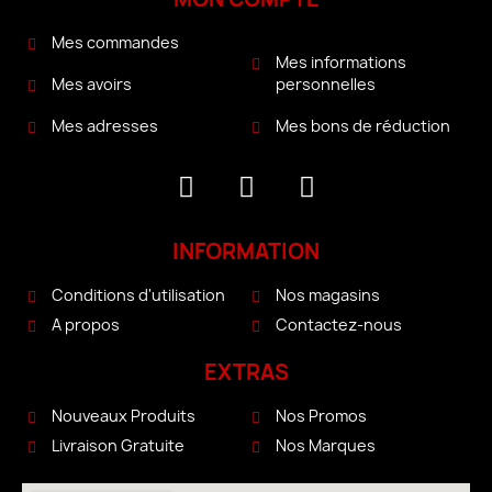
Mes commandes
Mes informations
personnelles
Mes avoirs
Mes bons de réduction
Mes adresses
INFORMATION
Conditions d'utilisation
Nos magasins
A propos
Contactez-nous
EXTRAS
Nouveaux Produits
Nos Promos
Livraison Gratuite
Nos Marques