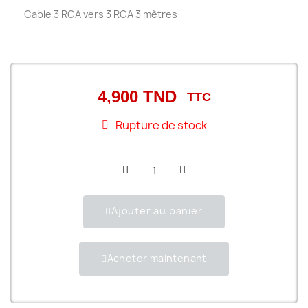
Cable 3 RCA vers 3 RCA 3 mètres
4,900 TND
TTC
Rupture de stock
Ajouter au panier
Acheter maintenant