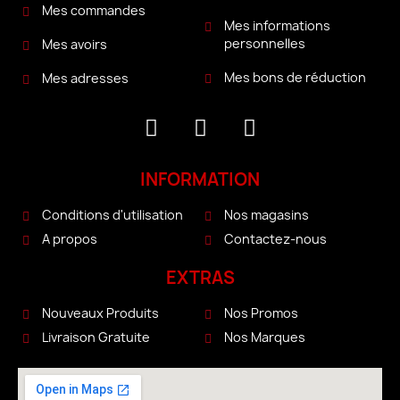
Mes commandes
Mes informations
personnelles
Mes avoirs
Mes bons de réduction
Mes adresses
INFORMATION
Conditions d'utilisation
Nos magasins
A propos
Contactez-nous
EXTRAS
Nouveaux Produits
Nos Promos
Livraison Gratuite
Nos Marques