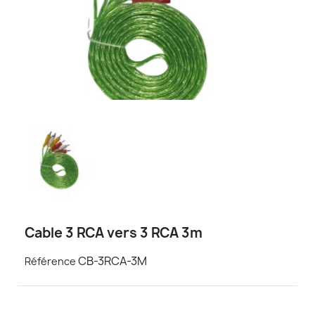
Cable 3 RCA vers 3 RCA 3m
CB-3RCA-3M
Référence