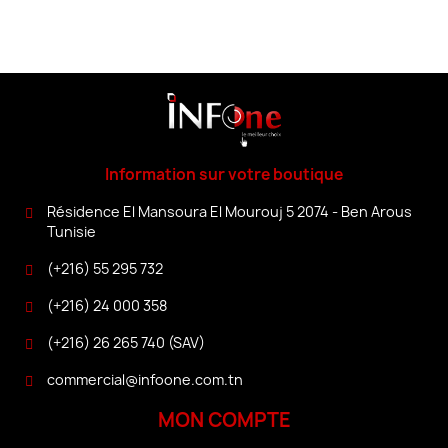
Information sur votre boutique
Résidence El Mansoura El Mourouj 5 2074 - Ben Arous
Tunisie
(+216) 55 295 732
(+216) 24 000 358
(+216) 26 265 740 (SAV)
commercial@infoone.com.tn
MON COMPTE