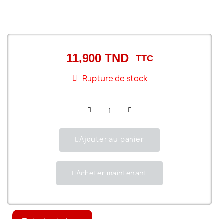
11,900 TND
TTC
Rupture de stock
Ajouter au panier
Acheter maintenant