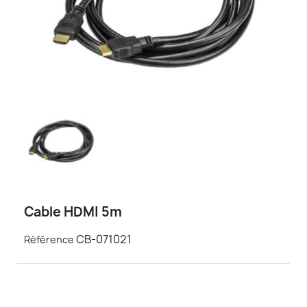
Cable HDMI 5m
CB-071021
Référence