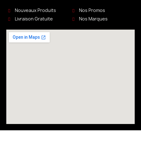
Nouveaux Produits
Nos Promos
Livraison Gratuite
Nos Marques