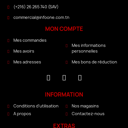
(+216) 26 265 740 (SAV)
commercial@infoone.com.tn
MON COMPTE
Mes commandes
Mes informations
personnelles
Mes avoirs
Mes bons de réduction
Mes adresses
INFORMATION
Conditions d'utilisation
Nos magasins
A propos
Contactez-nous
EXTRAS