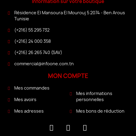
Information sur votre boutique
Résidence El Mansoura El Mourouj 5 2074 - Ben Arous
Tunisie
(+216) 55 295 732
(+216) 24 000 358
(+216) 26 265 740 (SAV)
commercial@infoone.com.tn
MON COMPTE
Mes commandes
Mes informations
personnelles
Mes avoirs
Mes bons de réduction
Mes adresses