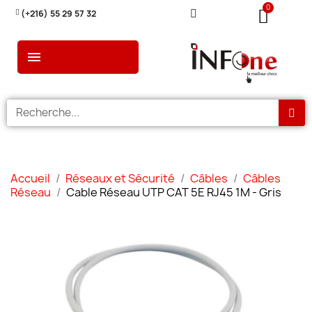
(+216) 55 29 57 32
Accueil
Réseaux et Sécurité
Câbles
Câbles
Réseau
Cable Réseau UTP CAT 5E RJ45 1M - Gris