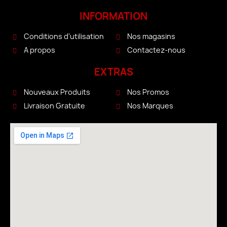
INFORMATION
Conditions d'utilisation
Nos magasins
A propos
Contactez-nous
EXTRAS
Nouveaux Produits
Nos Promos
Livraison Gratuite
Nos Marques