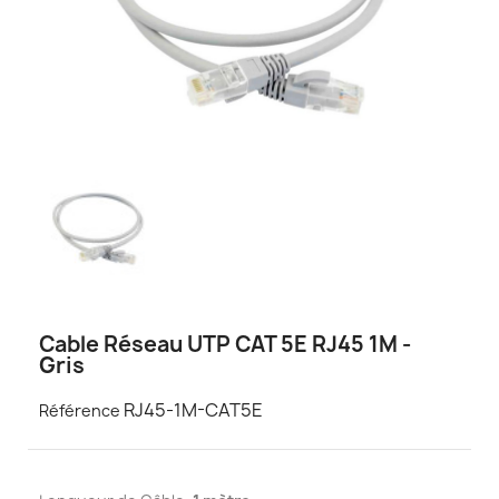
Cable Réseau UTP CAT 5E RJ45 1M -
Gris
RJ45-1M-CAT5E
Référence