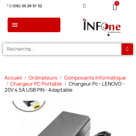
(+216) 55 29 57 32
Accueil
Ordinateurs
Composants Informatique
Chargeur PC Portable
Chargeur Pc - LENOVO -
20V 4.5A USB PIN - Adaptable