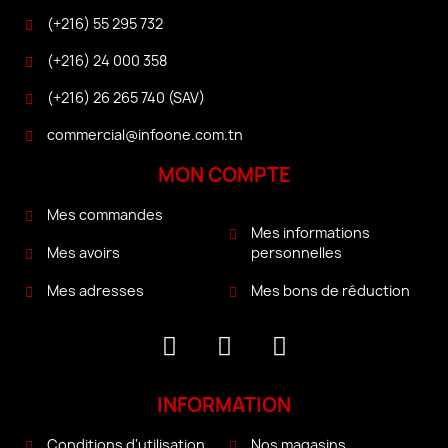
(+216) 55 295 732
(+216) 24 000 358
(+216) 26 265 740 (SAV)
commercial@infoone.com.tn
MON COMPTE
Mes commandes
Mes informations
personnelles
Mes avoirs
Mes bons de réduction
Mes adresses
INFORMATION
Conditions d'utilisation
Nos magasins