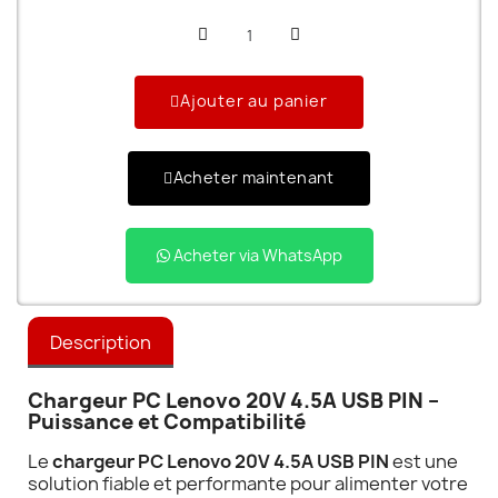
Ajouter au panier
Acheter maintenant
Acheter via WhatsApp
Description
Chargeur PC Lenovo 20V 4.5A USB PIN –
Puissance et Compatibilité
Le
chargeur PC Lenovo 20V 4.5A USB PIN
est une
solution fiable et performante pour alimenter votre