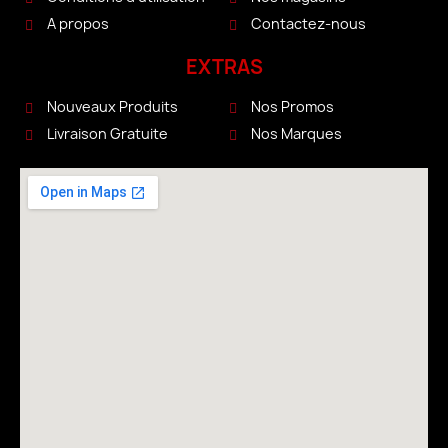
A propos
Contactez-nous
EXTRAS
Nouveaux Produits
Nos Promos
Livraison Gratuite
Nos Marques