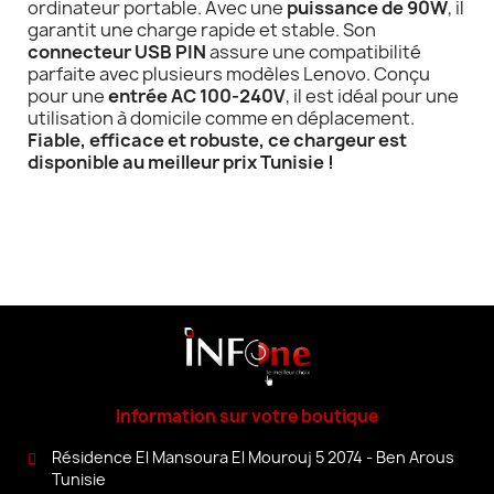
ordinateur portable. Avec une
puissance de 90W
, il
garantit une charge rapide et stable. Son
connecteur USB PIN
assure une compatibilité
parfaite avec plusieurs modèles Lenovo. Conçu
pour une
entrée AC 100-240V
, il est idéal pour une
utilisation à domicile comme en déplacement.
Fiable, efficace et robuste, ce chargeur est
disponible au meilleur prix Tunisie !
Information sur votre boutique
Résidence El Mansoura El Mourouj 5 2074 - Ben Arous
Tunisie