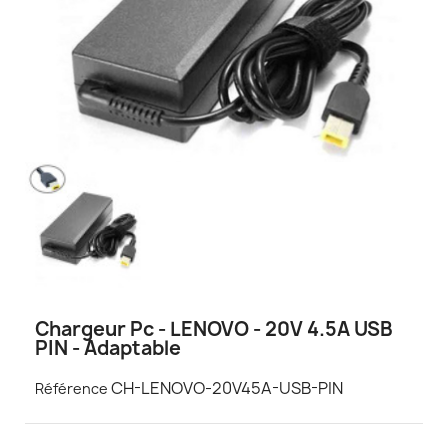
Chargeur Pc - LENOVO - 20V 4.5A USB
PIN - Adaptable
CH-LENOVO-20V45A-USB-PIN
Référence