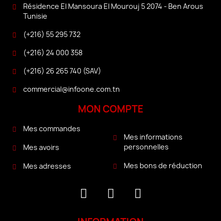
Résidence El Mansoura El Mourouj 5 2074 - Ben Arous
Tunisie
(+216) 55 295 732
(+216) 24 000 358
(+216) 26 265 740 (SAV)
commercial@infoone.com.tn
MON COMPTE
Mes commandes
Mes informations
personnelles
Mes avoirs
Mes bons de réduction
Mes adresses