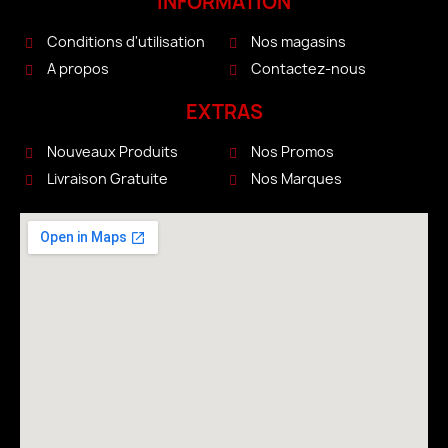
INFORMATION
Conditions d'utilisation
Nos magasins
A propos
Contactez-nous
EXTRAS
Nouveaux Produits
Nos Promos
Livraison Gratuite
Nos Marques