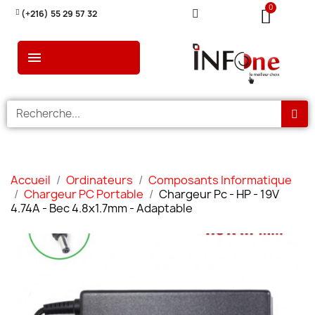
(+216) 55 29 57 32
Accueil
Ordinateurs
Composants Informatique
Chargeur PC Portable
Chargeur Pc - HP - 19V
4.74A - Bec 4.8x1.7mm - Adaptable