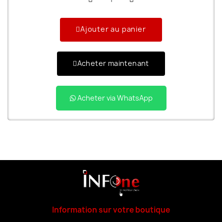
Ajouter au panier
Acheter maintenant
Acheter via WhatsApp
Information sur votre boutique