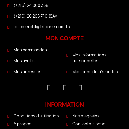
(+216) 24 000 358
(+216) 26 265 740 (SAV)
commercial@infoone.com.tn
MON COMPTE
Mes commandes
Mes informations
personnelles
Mes avoirs
Mes bons de réduction
Mes adresses
INFORMATION
Conditions d'utilisation
Nos magasins
A propos
Contactez-nous