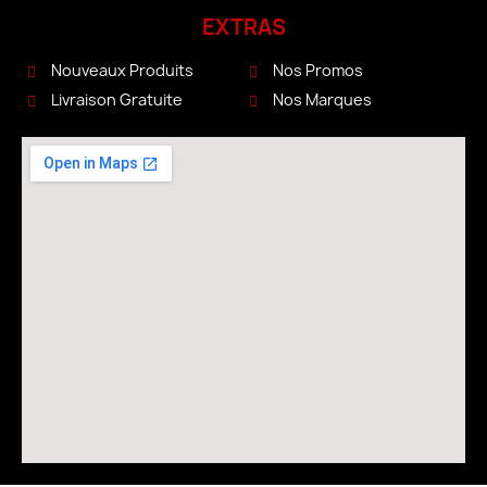
EXTRAS
Nouveaux Produits
Nos Promos
Livraison Gratuite
Nos Marques