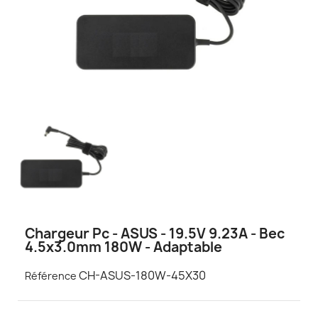
Chargeur Pc - ASUS - 19.5V 9.23A - Bec
4.5x3.0mm 180W - Adaptable
CH-ASUS-180W-45X30
Référence