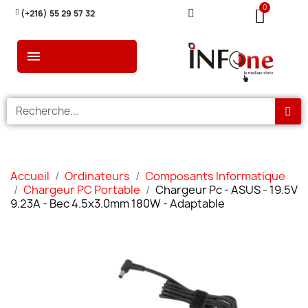
(+216) 55 29 57 32
Accueil
Ordinateurs
Composants Informatique
Chargeur PC Portable
Chargeur Pc - ASUS - 19.5V
9.23A - Bec 4.5x3.0mm 180W - Adaptable