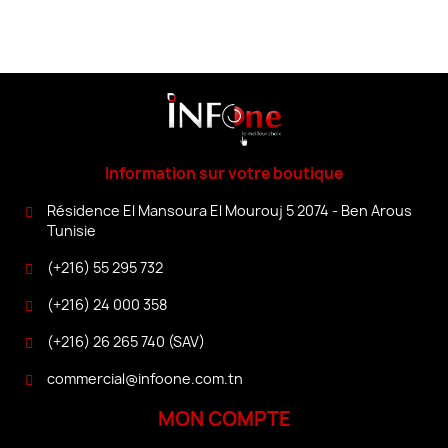
Information sur votre boutique
Résidence El Mansoura El Mourouj 5 2074 - Ben Arous
Tunisie
(+216) 55 295 732
(+216) 24 000 358
(+216) 26 265 740 (SAV)
commercial@infoone.com.tn
MON COMPTE