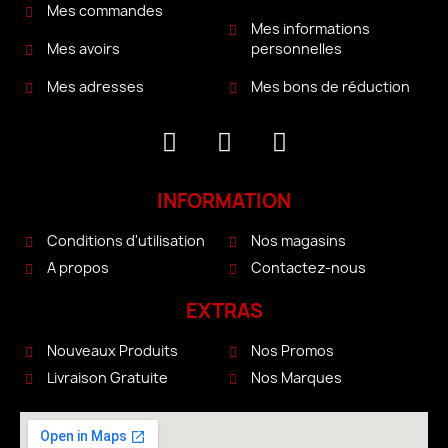
Mes commandes
Mes informations
personnelles
Mes avoirs
Mes bons de réduction
Mes adresses
INFORMATION
Conditions d'utilisation
Nos magasins
A propos
Contactez-nous
EXTRAS
Nouveaux Produits
Nos Promos
Livraison Gratuite
Nos Marques