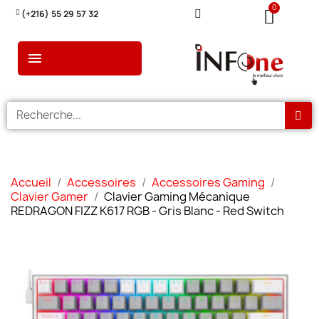
(+216) 55 29 57 32
Accueil
Accessoires
Accessoires Gaming
Clavier Gamer
Clavier Gaming Mécanique
REDRAGON FIZZ K617 RGB - Gris Blanc - Red Switch