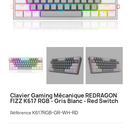
Clavier Gaming Mécanique REDRAGON
FIZZ K617 RGB - Gris Blanc - Red Switch
K617RGB-GR-WH-RD
Référence