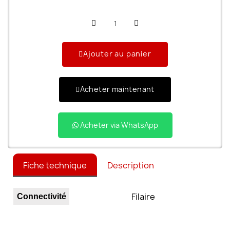
Ajouter au panier
Acheter maintenant
Acheter via WhatsApp
Fiche technique
Description
Filaire
Connectivité