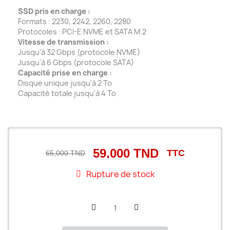
SSD pris en charge :
Formats : 2230, 2242, 2260, 2280
Protocoles : PCI-E NVME et SATA M.2
Vitesse de transmission :
Jusqu'à 32 Gbps (protocole NVME)
Jusqu'à 6 Gbps (protocole SATA)
Capacité prise en charge :
Disque unique jusqu'à 2 To
Capacité totale jusqu'à 4 To
59,000 TND
TTC
65,000 TND
Rupture de stock