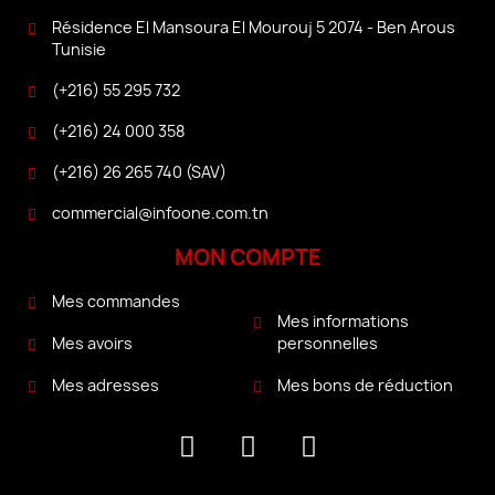
Résidence El Mansoura El Mourouj 5 2074 - Ben Arous
Tunisie
(+216) 55 295 732
(+216) 24 000 358
(+216) 26 265 740 (SAV)
commercial@infoone.com.tn
MON COMPTE
Mes commandes
Mes informations
personnelles
Mes avoirs
Mes bons de réduction
Mes adresses