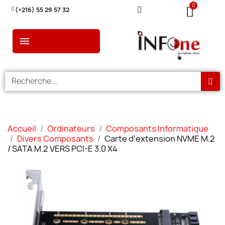
(+216) 55 29 57 32
Accueil
Ordinateurs
Composants Informatique
Divers Composants
Carte d’extension NVME M.2
/ SATA M.2 VERS PCI-E 3.0 X4