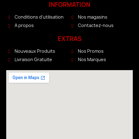
INFORMATION
Conditions d'utilisation
Nos magasins
A propos
Contactez-nous
EXTRAS
Nouveaux Produits
Nos Promos
Livraison Gratuite
Nos Marques