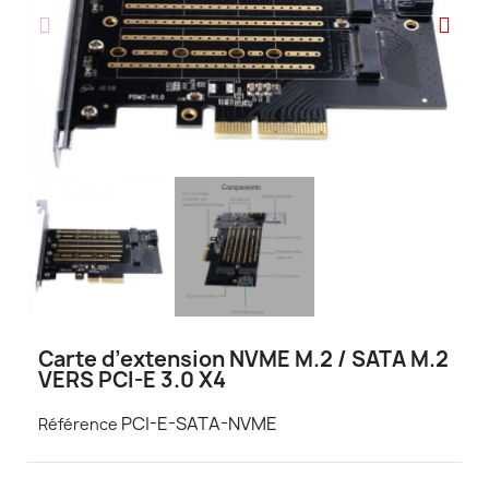
Carte d’extension NVME M.2 / SATA M.2
VERS PCI-E 3.0 X4
PCI-E-SATA-NVME
Référence