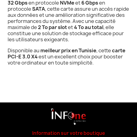
32 Gbps
en protocole
NVMe
et
6 Gbps
en
protocole
SATA
, cette carte assure un accès rapide
aux données et une amélioration significative des
performances du système. Avec une capacité
maximale de
2 To par slot
et
4 To au total
, elle
constitue une solution de stockage efficace pour
les utilisateurs exigeants.
Disponible au
meilleur prix en Tunisie
, cette
carte
PCI-E 3.0 X4
est un excellent choix pour booster
votre ordinateur en toute simplicité.
Information sur votre boutique