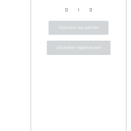
Ajouter au panier
Acheter maintenant