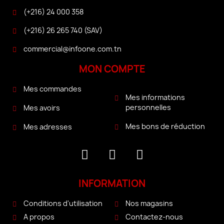
(+216) 24 000 358
(+216) 26 265 740 (SAV)
commercial@infoone.com.tn
MON COMPTE
Mes commandes
Mes informations
personnelles
Mes avoirs
Mes bons de réduction
Mes adresses
INFORMATION
Conditions d'utilisation
Nos magasins
A propos
Contactez-nous