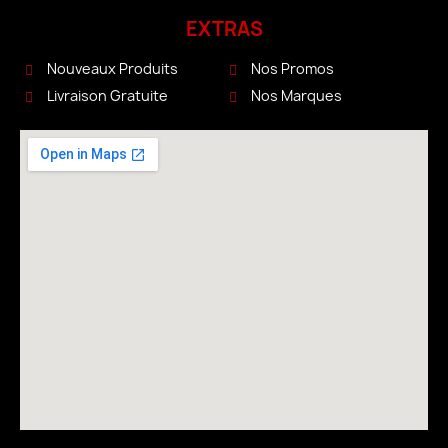
EXTRAS
Nouveaux Produits
Nos Promos
Livraison Gratuite
Nos Marques