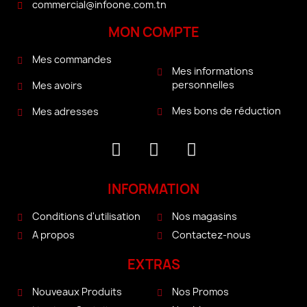
commercial@infoone.com.tn
MON COMPTE
Mes commandes
Mes informations
personnelles
Mes avoirs
Mes bons de réduction
Mes adresses
INFORMATION
Conditions d'utilisation
Nos magasins
A propos
Contactez-nous
EXTRAS
Nouveaux Produits
Nos Promos