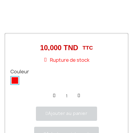
10,000 TND
TTC
Rupture de stock
Couleur
Ajouter au panier