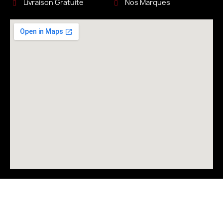
Livraison Gratuite
Nos Marques