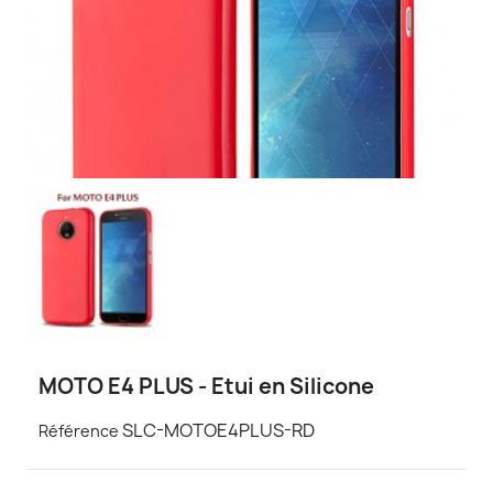
MOTO E4 PLUS - Etui en Silicone
SLC-MOTOE4PLUS-RD
Référence