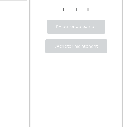
Ajouter au panier
Acheter maintenant