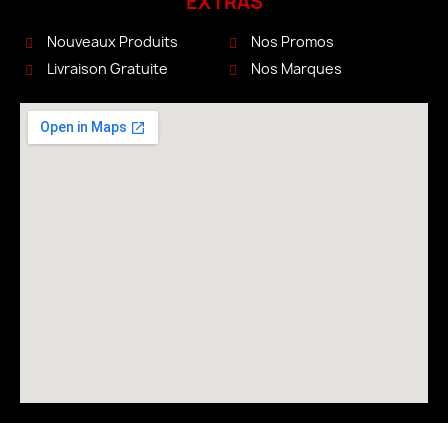
EXTRAS
Nouveaux Produits
Nos Promos
Livraison Gratuite
Nos Marques