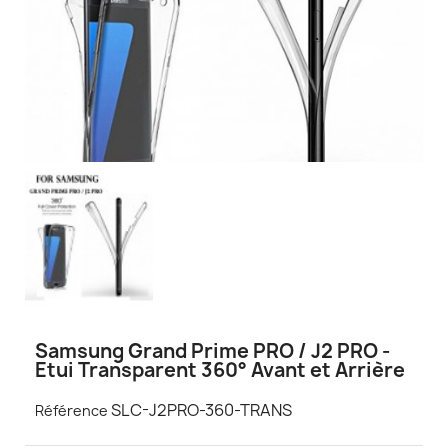
Samsung Grand Prime PRO / J2 PRO -
Etui Transparent 360° Avant et Arrière
SLC-J2PRO-360-TRANS
Référence