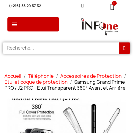
(+216) 55 29 57 32
Accueil
Téléphonie
Accessoires de Protection
Etui et coque de protection
Samsung Grand Prime
PRO / J2 PRO - Etui Transparent 360° Avant et Arrière