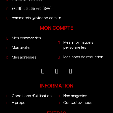
(+216) 26 265 740 (SAV)
commercial@infoone.com.tn
MON COMPTE
Mes commandes
Mes informations
personnelles
Mes avoirs
Mes bons de réduction
Mes adresses
INFORMATION
Conditions d'utilisation
Nos magasins
A propos
Contactez-nous