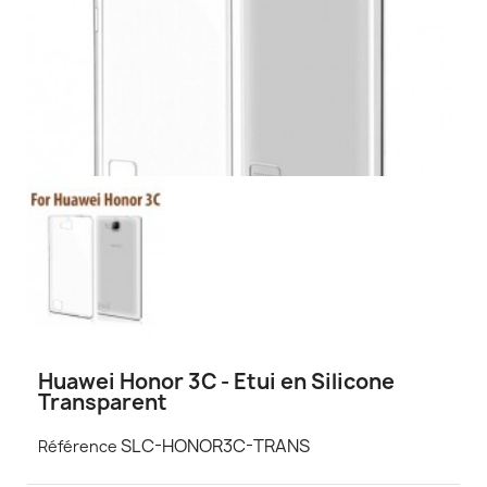
Huawei Honor 3C - Etui en Silicone
Transparent
SLC-HONOR3C-TRANS
Référence