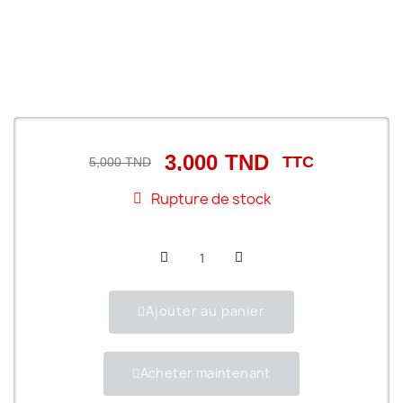
3,000 TND
TTC
5,000 TND
Rupture de stock
Ajouter au panier
Acheter maintenant