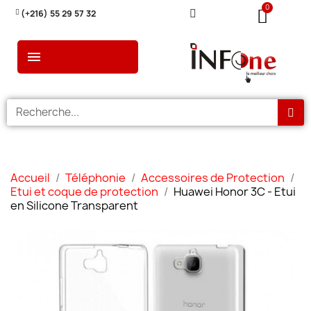
(+216) 55 29 57 32
Accueil
Téléphonie
Accessoires de Protection
Etui et coque de protection
Huawei Honor 3C - Etui
en Silicone Transparent