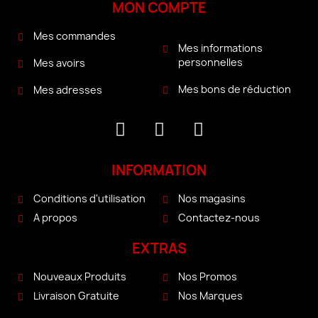
MON COMPTE
Mes commandes
Mes informations
personnelles
Mes avoirs
Mes bons de réduction
Mes adresses
INFORMATION
Conditions d'utilisation
Nos magasins
A propos
Contactez-nous
EXTRAS
Nouveaux Produits
Nos Promos
Livraison Gratuite
Nos Marques