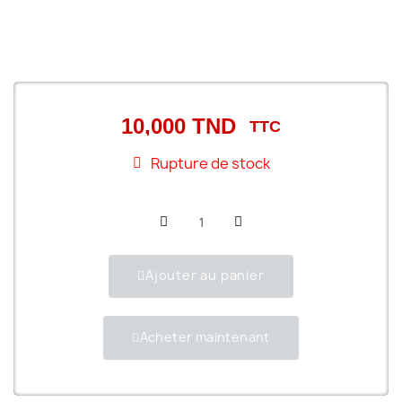
10,000 TND
TTC
Rupture de stock
Ajouter au panier
Acheter maintenant