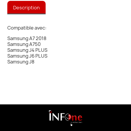
Description
Compatible avec:
Samsung A7 2018
Samsung A750
Samsung J4 PLUS
Samsung J6 PLUS
Samsung J8