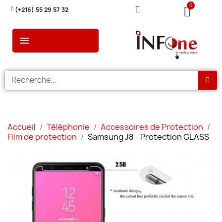
(+216) 55 29 57 32
Accueil
Téléphonie
Accessoires de Protection
Film de protection
Samsung J8 - Protection GLASS