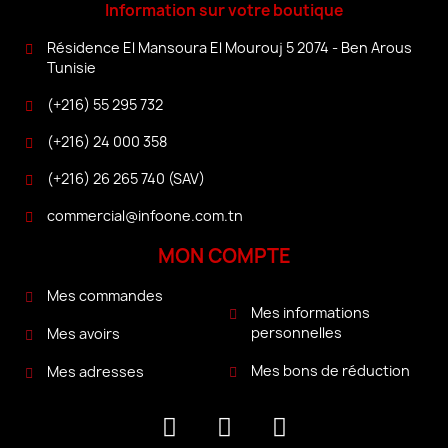
Information sur votre boutique
Résidence El Mansoura El Mourouj 5 2074 - Ben Arous
Tunisie
(+216) 55 295 732
(+216) 24 000 358
(+216) 26 265 740 (SAV)
commercial@infoone.com.tn
MON COMPTE
Mes commandes
Mes informations
personnelles
Mes avoirs
Mes bons de réduction
Mes adresses