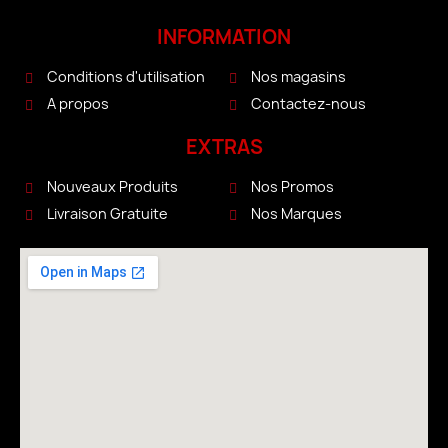
INFORMATION
Conditions d'utilisation
Nos magasins
A propos
Contactez-nous
EXTRAS
Nouveaux Produits
Nos Promos
Livraison Gratuite
Nos Marques