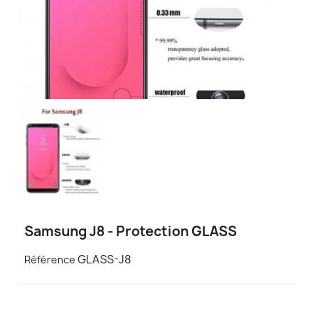
Samsung J8 - Protection GLASS
GLASS-J8
Référence