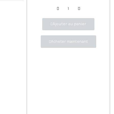
Ajouter au panier
Acheter maintenant