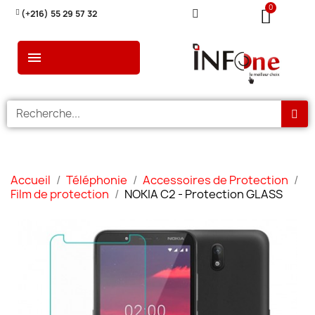
(+216) 55 29 57 32
Accueil
Téléphonie
Accessoires de Protection
Film de protection
NOKIA C2 - Protection GLASS