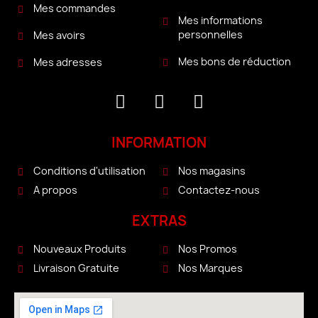
Mes commandes
Mes informations
personnelles
Mes avoirs
Mes bons de réduction
Mes adresses
INFORMATION
Conditions d'utilisation
Nos magasins
A propos
Contactez-nous
EXTRAS
Nouveaux Produits
Nos Promos
Livraison Gratuite
Nos Marques