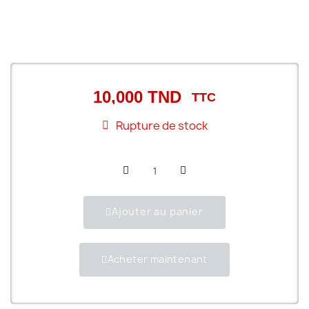
10,000 TND
TTC
Rupture de stock
Ajouter au panier
Acheter maintenant