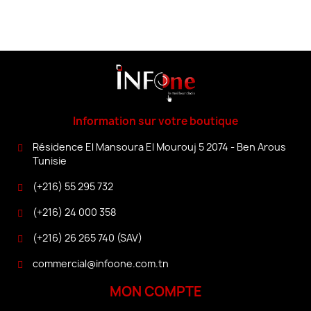
Information sur votre boutique
Résidence El Mansoura El Mourouj 5 2074 - Ben Arous
Tunisie
(+216) 55 295 732
(+216) 24 000 358
(+216) 26 265 740 (SAV)
commercial@infoone.com.tn
MON COMPTE