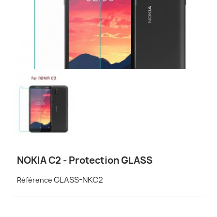
NOKIA C2 - Protection GLASS
GLASS-NKC2
Référence