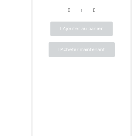
Ajouter au panier
Acheter maintenant