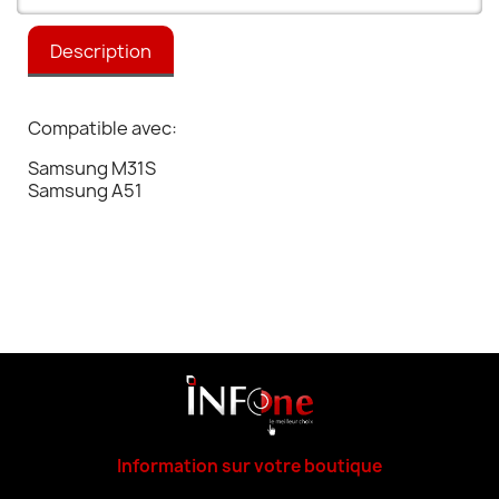
Description
Compatible avec:
Samsung M31S
Samsung A51
Information sur votre boutique