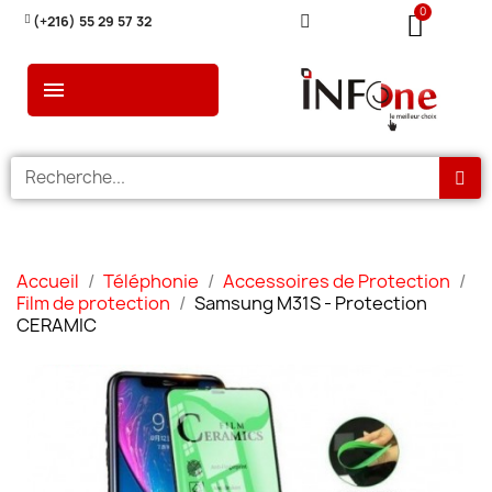
(+216) 55 29 57 32
Accueil
Téléphonie
Accessoires de Protection
Film de protection
Samsung M31S - Protection
CERAMIC