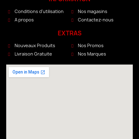
Conditions d'utilisation
Nos magasins
A propos
Contactez-nous
EXTRAS
Nouveaux Produits
Nos Promos
Livraison Gratuite
Nos Marques