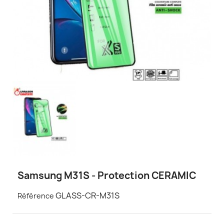
Samsung M31S - Protection CERAMIC
GLASS-CR-M31S
Référence