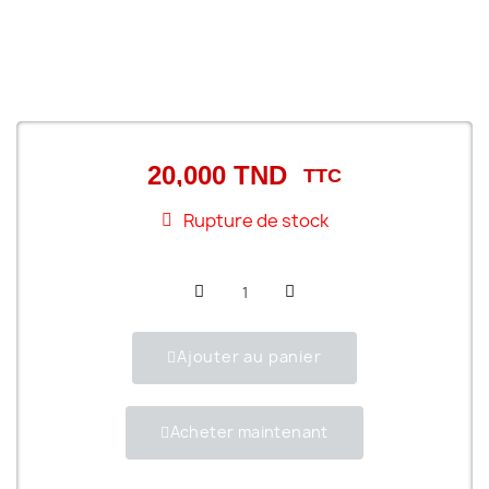
20,000 TND
TTC
Rupture de stock
Ajouter au panier
Acheter maintenant