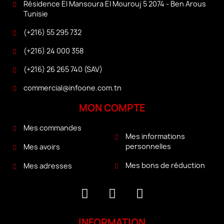
Résidence El Mansoura El Mourouj 5 2074 - Ben Arous
Tunisie
(+216) 55 295 732
(+216) 24 000 358
(+216) 26 265 740 (SAV)
commercial@infoone.com.tn
MON COMPTE
Mes commandes
Mes informations
personnelles
Mes avoirs
Mes bons de réduction
Mes adresses
INFORMATION