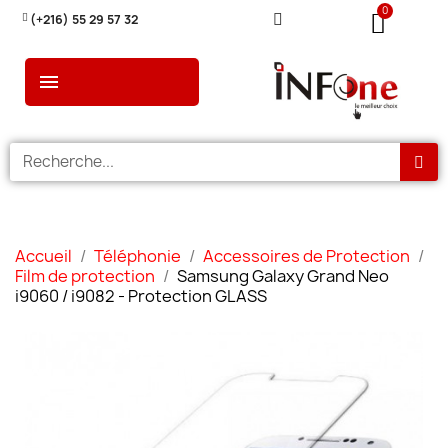
(+216) 55 29 57 32
Accueil
Téléphonie
Accessoires de Protection
Film de protection
Samsung Galaxy Grand Neo
i9060 / i9082 - Protection GLASS