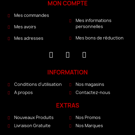
MON COMPTE
Mes commandes
Mes informations
personnelles
Mes avoirs
Mes bons de réduction
Mes adresses
INFORMATION
Conditions d'utilisation
Nos magasins
A propos
Contactez-nous
EXTRAS
Nouveaux Produits
Nos Promos
Livraison Gratuite
Nos Marques