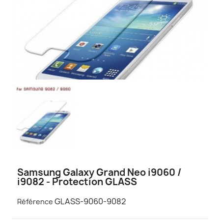
Samsung Galaxy Grand Neo i9060 /
i9082 - Protection GLASS
GLASS-9060-9082
Référence