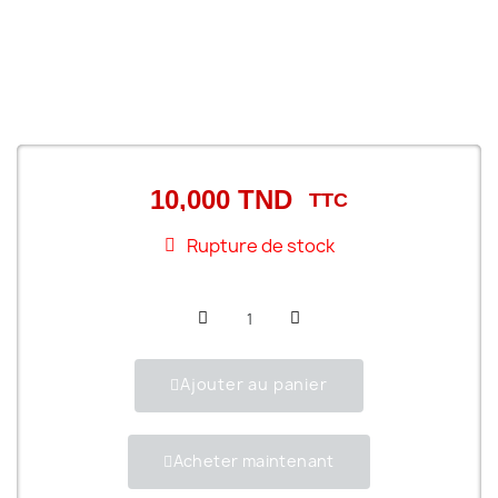
10,000 TND
TTC
Rupture de stock
Ajouter au panier
Acheter maintenant