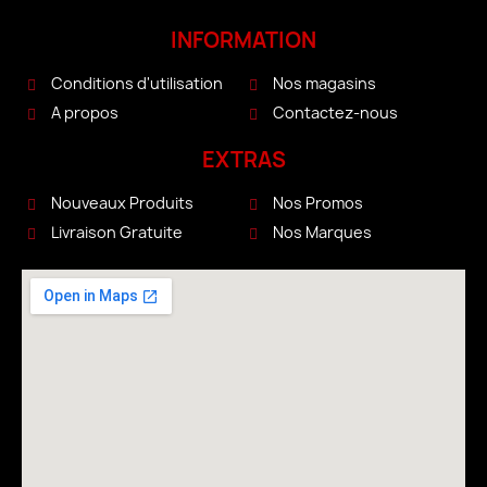
INFORMATION
Conditions d'utilisation
Nos magasins
A propos
Contactez-nous
EXTRAS
Nouveaux Produits
Nos Promos
Livraison Gratuite
Nos Marques