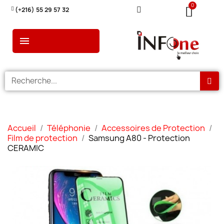
(+216) 55 29 57 32
Accueil
Téléphonie
Accessoires de Protection
Film de protection
Samsung A80 - Protection
CERAMIC