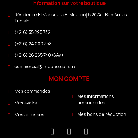
Information sur votre boutique
Résidence El Mansoura El Mourouj 5 2074 - Ben Arous
Tunisie
(+216) 55 295 732
(+216) 24 000 358
(+216) 26 265 740 (SAV)
commercial@infoone.com.tn
MON COMPTE
Mes commandes
Mes informations
personnelles
Mes avoirs
Mes bons de réduction
Mes adresses