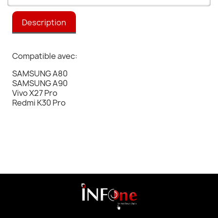
Description
Compatible avec:
SAMSUNG A80
SAMSUNG A90
Vivo X27 Pro
Redmi K30 Pro