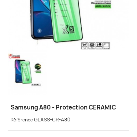
Samsung A80 - Protection CERAMIC
GLASS-CR-A80
Référence