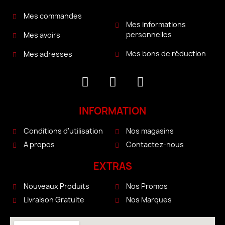
Mes commandes
Mes informations
personnelles
Mes avoirs
Mes bons de réduction
Mes adresses
INFORMATION
Conditions d'utilisation
Nos magasins
A propos
Contactez-nous
EXTRAS
Nouveaux Produits
Nos Promos
Livraison Gratuite
Nos Marques