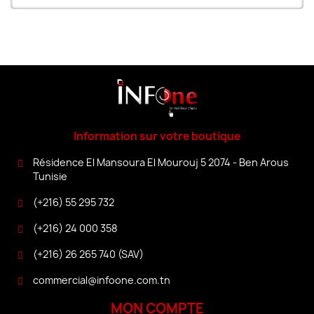
Information sur votre boutique
Résidence El Mansoura El Mourouj 5 2074 - Ben Arous
Tunisie
(+216) 55 295 732
(+216) 24 000 358
(+216) 26 265 740 (SAV)
commercial@infoone.com.tn
MON COMPTE