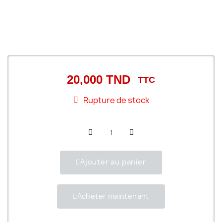
20,000 TND
TTC
Rupture de stock
Ajouter au panier
Acheter maintenant