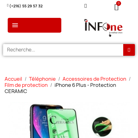
(+216) 55 29 57 32
Accueil
Téléphonie
Accessoires de Protection
Film de protection
iPhone 6 Plus - Protection
CERAMIC