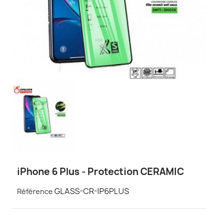
iPhone 6 Plus - Protection CERAMIC
GLASS-CR-IP6PLUS
Référence