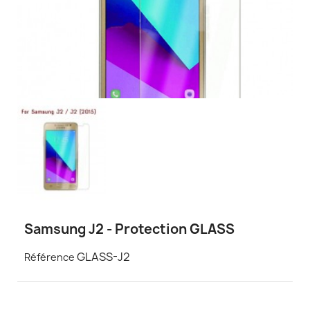
Samsung J2 - Protection GLASS
GLASS-J2
Référence