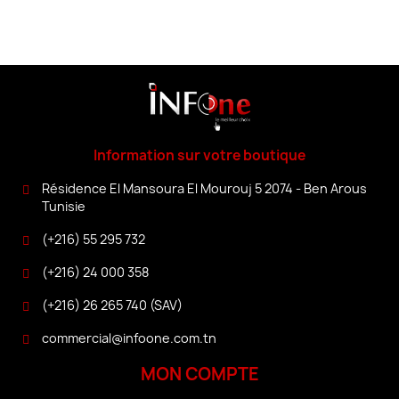
Information sur votre boutique
Résidence El Mansoura El Mourouj 5 2074 - Ben Arous
Tunisie
(+216) 55 295 732
(+216) 24 000 358
(+216) 26 265 740 (SAV)
commercial@infoone.com.tn
MON COMPTE