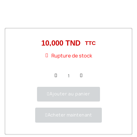
10,000 TND
TTC
Rupture de stock
Ajouter au panier
Acheter maintenant