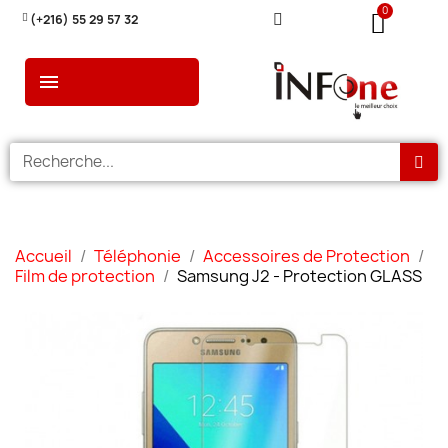
(+216) 55 29 57 32
Accueil
Téléphonie
Accessoires de Protection
Film de protection
Samsung J2 - Protection GLASS