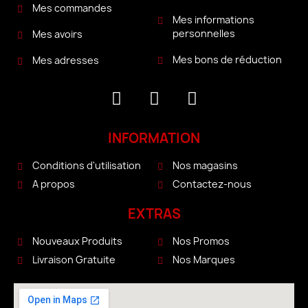
Mes commandes
Mes informations
personnelles
Mes avoirs
Mes bons de réduction
Mes adresses
INFORMATION
Conditions d'utilisation
Nos magasins
A propos
Contactez-nous
EXTRAS
Nouveaux Produits
Nos Promos
Livraison Gratuite
Nos Marques