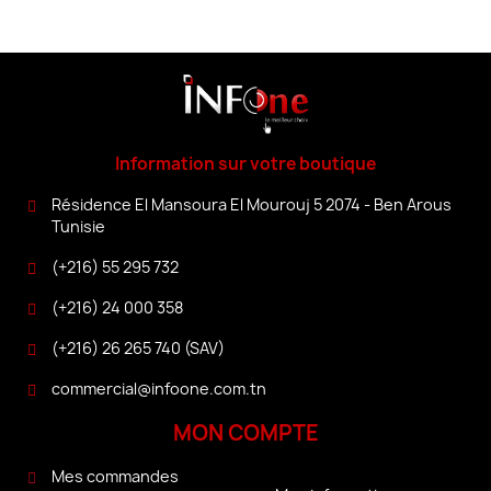
Information sur votre boutique
Résidence El Mansoura El Mourouj 5 2074 - Ben Arous
Tunisie
(+216) 55 295 732
(+216) 24 000 358
(+216) 26 265 740 (SAV)
commercial@infoone.com.tn
MON COMPTE
Mes commandes