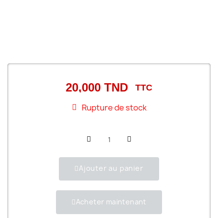
20,000 TND
TTC
Rupture de stock
Ajouter au panier
Acheter maintenant