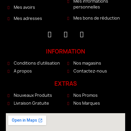
Mes informations
personnelles
Mes avoirs
Mes bons de réduction
Mes adresses
INFORMATION
Conditions d'utilisation
Nos magasins
A propos
Contactez-nous
EXTRAS
Nouveaux Produits
Nos Promos
Livraison Gratuite
Nos Marques