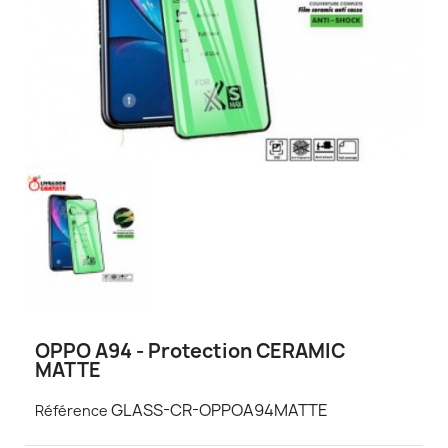
OPPO A94 - Protection CERAMIC
MATTE
GLASS-CR-OPPOA94MATTE
Référence