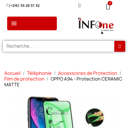
(+216) 55 29 57 32
Accueil
Téléphonie
Accessoires de Protection
Film de protection
OPPO A94 - Protection CERAMIC
MATTE